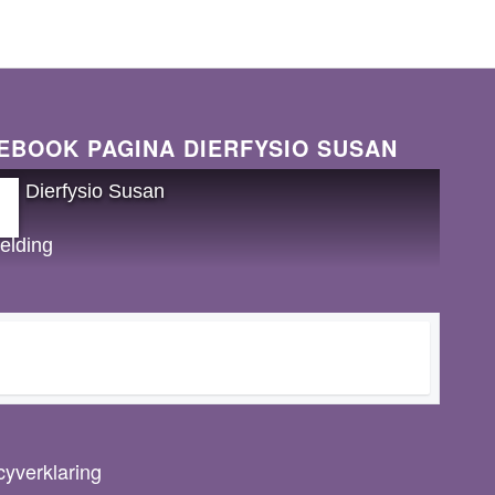
EBOOK PAGINA DIERFYSIO SUSAN
Dierfysio Susan
cyverklaring