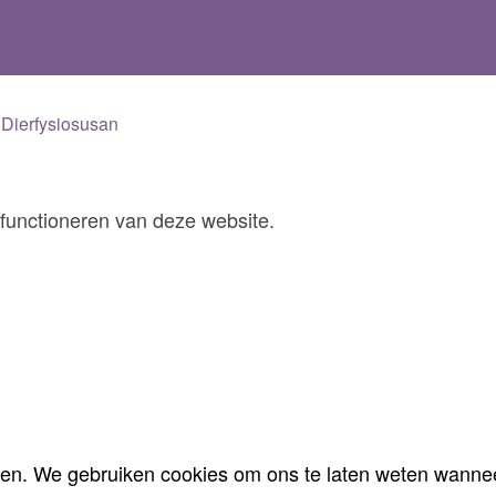
 Dierfysiosusan
 functioneren van deze website.
en. We gebruiken cookies om ons te laten weten wanne