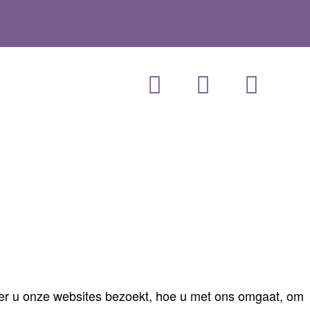
er u onze websites bezoekt, hoe u met ons omgaat, om