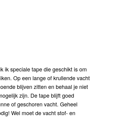
k ik speciale tape die geschikt is om
iken. Op een lange of krullende vacht
oende blijven zitten en behaal je niet
ogelijk zijn. De tape blijft goed
unne of geschoren vacht. Geheel
odig! Wel moet de vacht stof- en