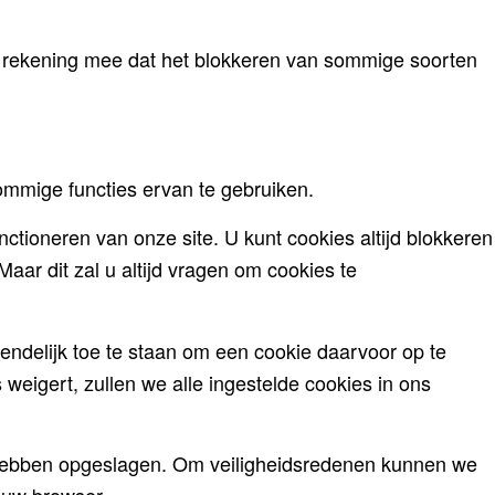
er rekening mee dat het blokkeren van sommige soorten
sommige functies ervan te gebruiken.
nctioneren van onze site. U kunt cookies altijd blokkeren
aar dit zal u altijd vragen om cookies te
endelijk toe te staan om een cookie daarvoor op te
s weigert, zullen we alle ingestelde cookies in ons
e hebben opgeslagen. Om veiligheidsredenen kunnen we